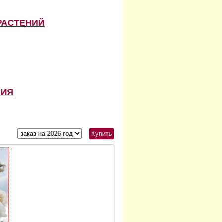
РАСТЕНИЙ
НИЯ