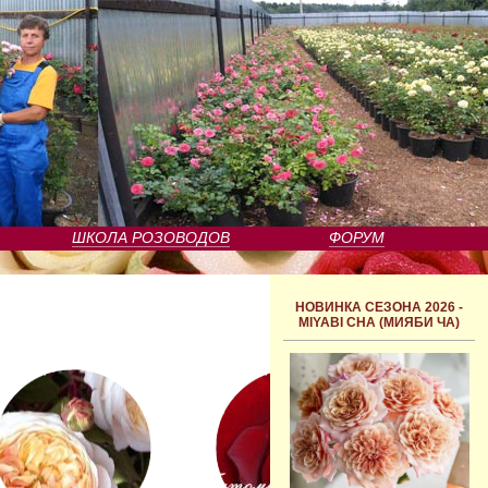
ШКОЛА РОЗОВОДОВ
ФОРУМ
НОВИНКА СЕЗОНА 2026 -
MIYABI CHA (МИЯБИ ЧА)