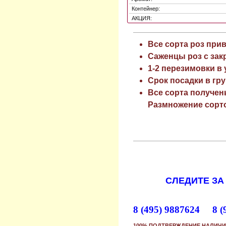
Контейнер:
АКЦИЯ:
Все сорта роз при
Саженцы роз с зак
1-2 перезимовки в
Срок посадки в гру
Все сорта получен
Размножение сорто
СЛЕДИТЕ ЗА
8 (495) 9887624 8 (
100% ПОДТВЕРЖДЕНИЕ НАЛИЧИ