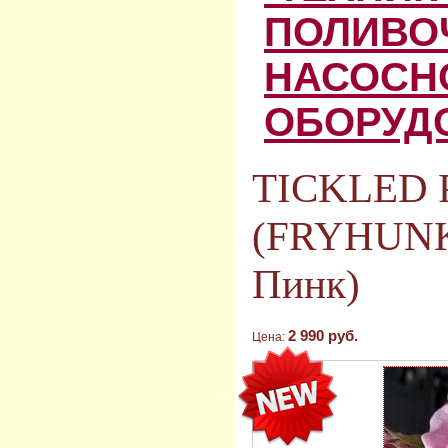
ПОЛИВО
НАСОСН
ОБОРУД
TICKLED 
(FRYHUNK
Пинк)
2 990 руб.
Цена: