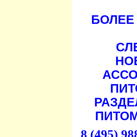
БОЛЕЕ 
СЛ
НО
АСС
ПИТ
РАЗДЕ
ПИТОМ
8 (495) 9