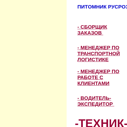
ПИТОМНИК РУСРОЗ
- СБОРЩИК
ЗАКАЗОВ
- МЕНЕДЖЕР ПО
ТРАНСПОРТНОЙ
ЛОГИСТИКЕ
- МЕНЕДЖЕР ПО
РАБОТЕ С
КЛИЕНТАМИ
- ВОДИТЕЛЬ-
ЭКСПЕДИТОР
-ТЕХНИК