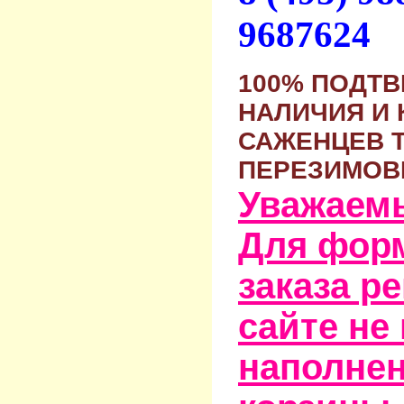
9687624
100% ПОДТ
НАЛИЧИЯ И 
САЖЕНЦЕВ 
ПЕРЕЗИМОВ
Уважаем
Для фор
заказа р
сайте не
наполне