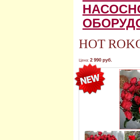
НАСОСН
ОБОРУД
HOT ROKO
2 990 руб.
Цена: