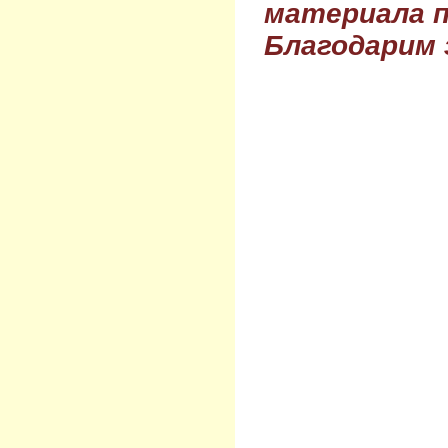
материала п
Благодарим 