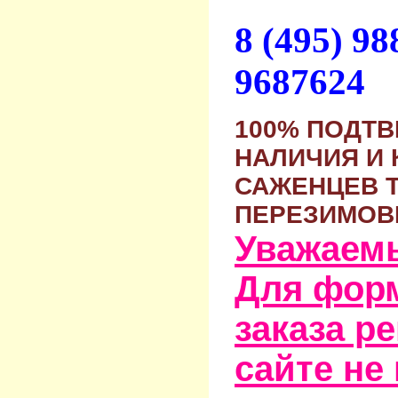
8 (495) 9
9687624
100% ПОДТ
НАЛИЧИЯ И 
САЖЕНЦЕВ 
ПЕРЕЗИМОВ
Уважаем
Для фор
заказа р
сайте не