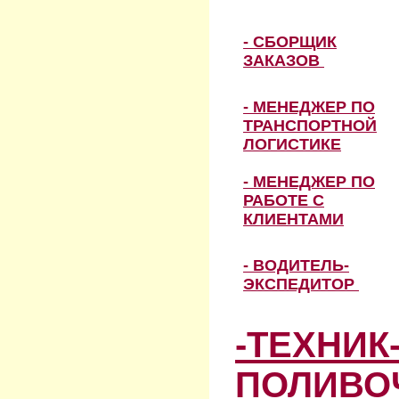
- СБОРЩИК
ЗАКАЗОВ
- МЕНЕДЖЕР ПО
ТРАНСПОРТНОЙ
ЛОГИСТИКЕ
- МЕНЕДЖЕР ПО
РАБОТЕ С
КЛИЕНТАМИ
- ВОДИТЕЛЬ-
ЭКСПЕДИТОР
-ТЕХНИК
ПОЛИВО