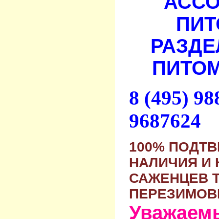
АСС
ПИТ
РАЗДЕ
ПИТОМ
8 (495) 9
9687624
100% ПОДТ
НАЛИЧИЯ И 
САЖЕНЦЕВ 
ПЕРЕЗИМОВ
Уважаем