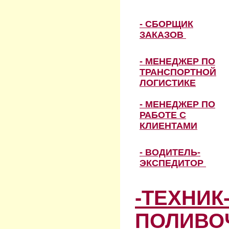
- СБОРЩИК
ЗАКАЗОВ
- МЕНЕДЖЕР ПО
ТРАНСПОРТНОЙ
ЛОГИСТИКЕ
- МЕНЕДЖЕР ПО
РАБОТЕ С
КЛИЕНТАМИ
- ВОДИТЕЛЬ-
ЭКСПЕДИТОР
-ТЕХНИК
ПОЛИВО