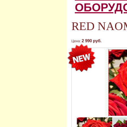
ОБОРУД
RED NAOMI
2 990 руб.
Цена: