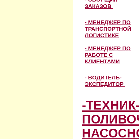
ЗАКАЗОВ
- МЕНЕДЖЕР ПО
ТРАНСПОРТНОЙ
ЛОГИСТИКЕ
- МЕНЕДЖЕР ПО
РАБОТЕ С
КЛИЕНТАМИ
- ВОДИТЕЛЬ-
ЭКСПЕДИТОР
-ТЕХНИК
ПОЛИВО
НАСОСН