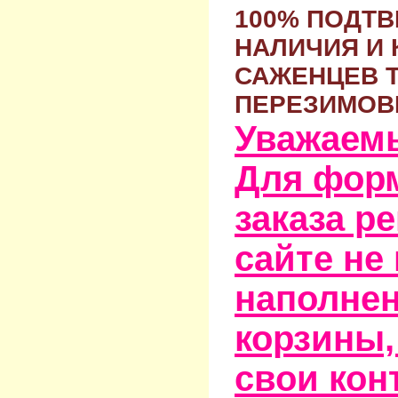
100% ПОДТ
НАЛИЧИЯ И 
САЖЕНЦЕВ 
ПЕРЕЗИМОВ
Уважаем
Для фор
заказа р
сайте не
наполне
корзины,
свои кон