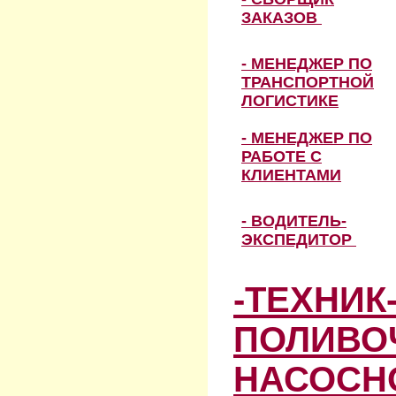
ЗАКАЗОВ
- МЕНЕДЖЕР ПО
ТРАНСПОРТНОЙ
ЛОГИСТИКЕ
- МЕНЕДЖЕР ПО
РАБОТЕ С
КЛИЕНТАМИ
- ВОДИТЕЛЬ-
ЭКСПЕДИТОР
-ТЕХНИК
ПОЛИВО
НАСОСН