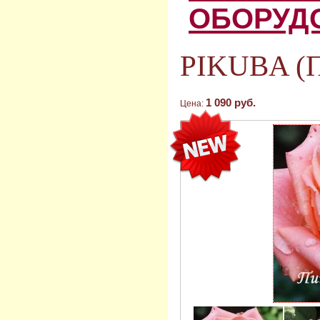
ОБОРУД
PIKUBA (П
1 090 руб.
Цена: