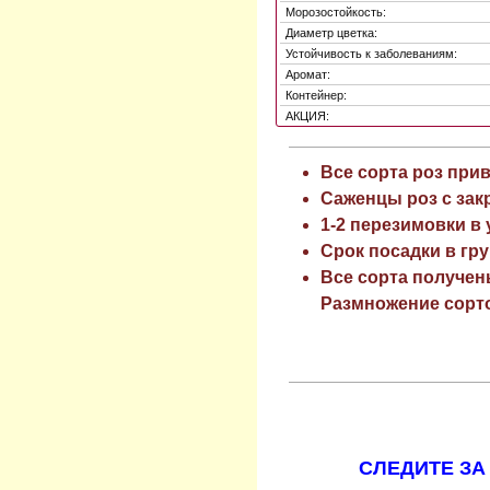
Морозостойкость:
Диаметр цветка:
Устойчивость к заболеваниям:
Аромат:
Контейнер:
АКЦИЯ:
Все сорта роз при
Саженцы роз с зак
1-2 перезимовки в
Срок посадки в гру
Все сорта получен
Размножение сорто
СЛЕДИТЕ ЗА