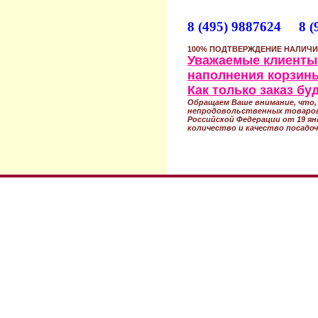
8 (495) 9887624 8 (
100% ПОДТВЕРЖДЕНИЕ НАЛИЧИ
Уважаемые клиенты!
наполнения корзины
Как только заказ б
Обращаем Ваше внимание, что, 
непродовольственных товаров
Российской Федерации от 19 ян
количество и качество посадоч