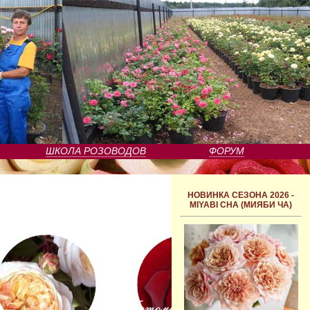
ШКОЛА РОЗОВОДОВ
ФОРУМ
НОВИНКА СЕЗОНА 2026 -
MIYABI CHA (МИЯБИ ЧА)