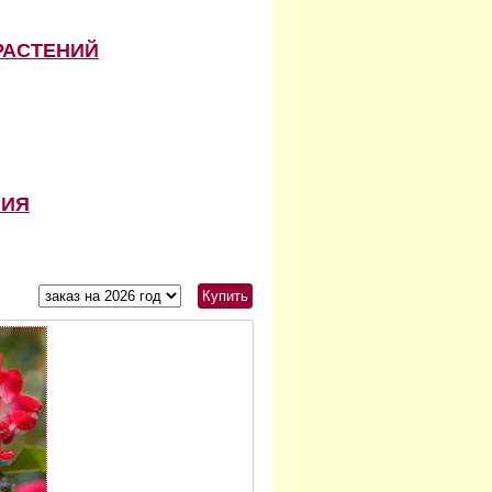
РАСТЕНИЙ
НИЯ