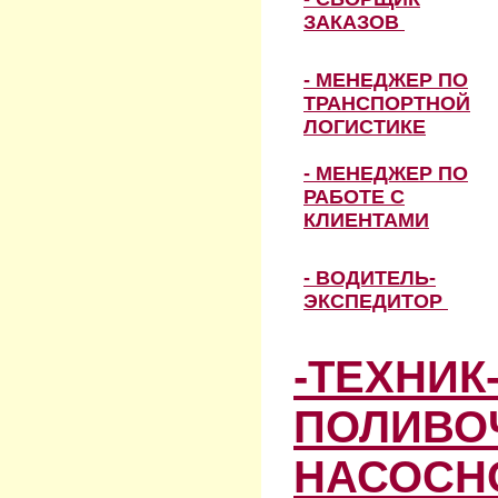
ЗАКАЗОВ
- МЕНЕДЖЕР ПО
ТРАНСПОРТНОЙ
ЛОГИСТИКЕ
- МЕНЕДЖЕР ПО
РАБОТЕ С
КЛИЕНТАМИ
- ВОДИТЕЛЬ-
ЭКСПЕДИТОР
-ТЕХНИК
ПОЛИВО
НАСОСН