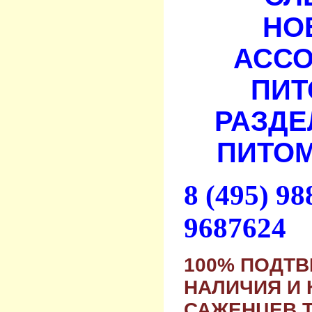
НО
АСС
ПИТ
РАЗДЕ
ПИТОМ
8 (495) 9
9687624
100% ПОДТ
НАЛИЧИЯ И 
САЖЕНЦЕВ 