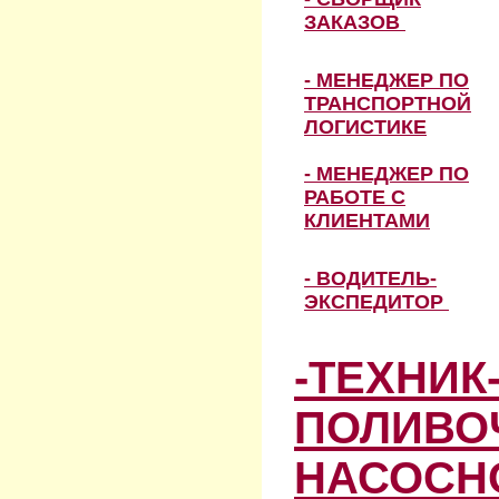
ЗАКАЗОВ
- МЕНЕДЖЕР ПО
ТРАНСПОРТНОЙ
ЛОГИСТИКЕ
- МЕНЕДЖЕР ПО
РАБОТЕ С
КЛИЕНТАМИ
- ВОДИТЕЛЬ-
ЭКСПЕДИТОР
-ТЕХНИК
ПОЛИВО
НАСОСН