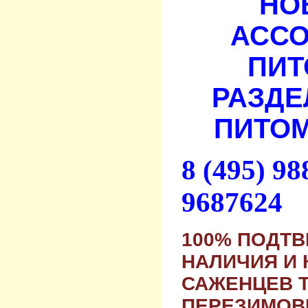
НО
АСС
ПИТ
РАЗДЕ
ПИТОМ
8 (495) 9
9687624
100% ПОДТ
НАЛИЧИЯ И 
САЖЕНЦЕВ 
ПЕРЕЗИМОВ