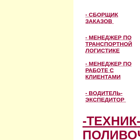
- СБОРЩИК
ЗАКАЗОВ
- МЕНЕДЖЕР ПО
ТРАНСПОРТНОЙ
ЛОГИСТИКЕ
- МЕНЕДЖЕР ПО
РАБОТЕ С
КЛИЕНТАМИ
- ВОДИТЕЛЬ-
ЭКСПЕДИТОР
-ТЕХНИК
ПОЛИВО