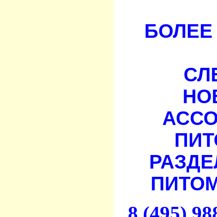
БОЛЕЕ 
СЛ
НО
АСС
ПИТ
РАЗДЕ
ПИТОМ
8 (495) 9