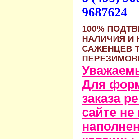
9687624
100% ПОДТ
НАЛИЧИЯ И 
САЖЕНЦЕВ 
ПЕРЕЗИМОВ
Уважаем
Для фор
заказа р
сайте не
наполне