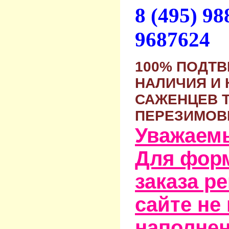
8 (495) 9
9687624
100% ПОДТ
НАЛИЧИЯ И 
САЖЕНЦЕВ 
ПЕРЕЗИМОВ
Уважаем
Для фор
заказа р
сайте не
наполне