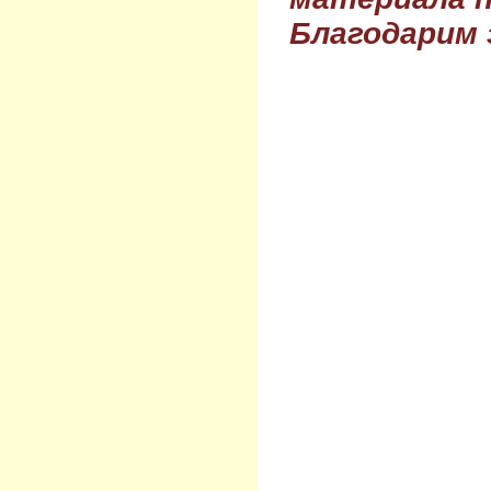
Благодарим 