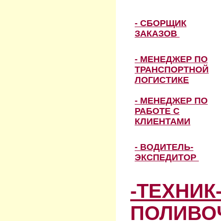
- СБОРЩИК
ЗАКАЗОВ
- МЕНЕДЖЕР ПО
ТРАНСПОРТНОЙ
ЛОГИСТИКЕ
- МЕНЕДЖЕР ПО
РАБОТЕ С
КЛИЕНТАМИ
- ВОДИТЕЛЬ-
ЭКСПЕДИТОР
-ТЕХНИК
ПОЛИВО