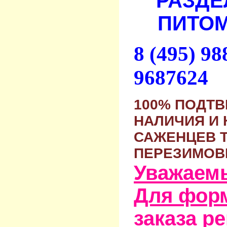
РАЗДЕ
ПИТОМ
8 (495) 9
9687624
100% ПОДТ
НАЛИЧИЯ И 
САЖЕНЦЕВ 
ПЕРЕЗИМОВ
Уважаем
Для фор
заказа р