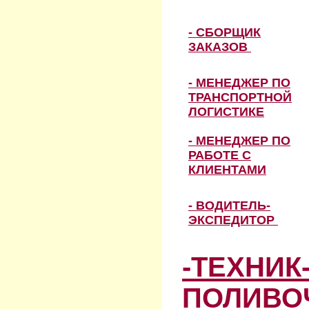
- СБОРЩИК
ЗАКАЗОВ
- МЕНЕДЖЕР ПО
ТРАНСПОРТНОЙ
ЛОГИСТИКЕ
- МЕНЕДЖЕР ПО
РАБОТЕ С
КЛИЕНТАМИ
- ВОДИТЕЛЬ-
ЭКСПЕДИТОР
-ТЕХНИК
ПОЛИВО