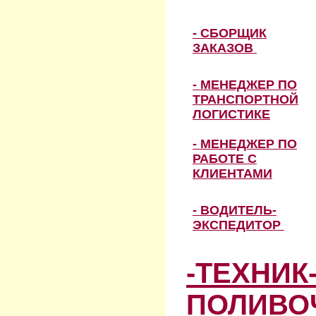
- СБОРЩИК
ЗАКАЗОВ
- МЕНЕДЖЕР ПО
ТРАНСПОРТНОЙ
ЛОГИСТИКЕ
- МЕНЕДЖЕР ПО
РАБОТЕ С
КЛИЕНТАМИ
- ВОДИТЕЛЬ-
ЭКСПЕДИТОР
-ТЕХНИК
ПОЛИВО