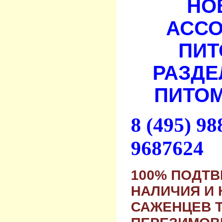
НО
АСС
ПИТ
РАЗДЕ
ПИТОМ
8 (495) 9
9687624
100% ПОДТ
НАЛИЧИЯ И 
САЖЕНЦЕВ 