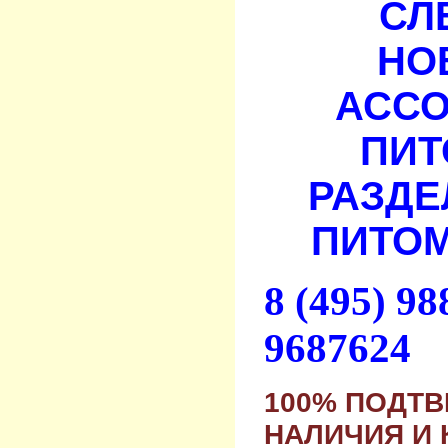
СЛ
НО
АСС
ПИТ
РАЗДЕ
ПИТОМ
8 (495) 9
9687624
100% ПОДТ
НАЛИЧИЯ И 