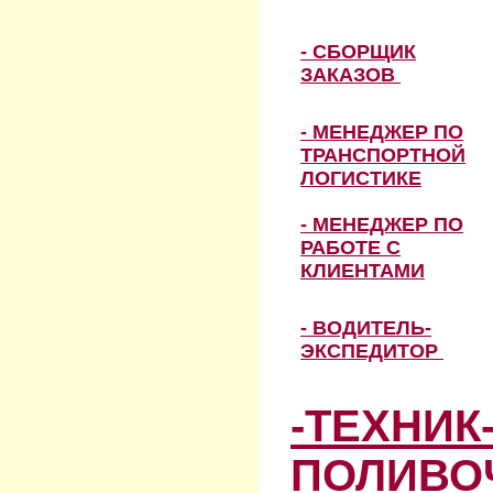
- СБОРЩИК
ЗАКАЗОВ
- МЕНЕДЖЕР ПО
ТРАНСПОРТНОЙ
ЛОГИСТИКЕ
- МЕНЕДЖЕР ПО
РАБОТЕ С
КЛИЕНТАМИ
- ВОДИТЕЛЬ-
ЭКСПЕДИТОР
-ТЕХНИК
ПОЛИВО