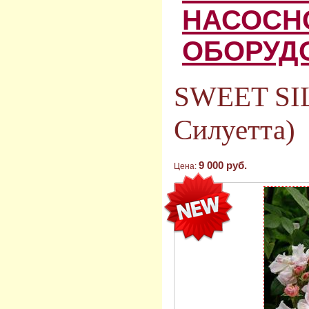
НАСОСН
ОБОРУД
SWEET SI
Силуетта)
9 000 руб.
Цена: