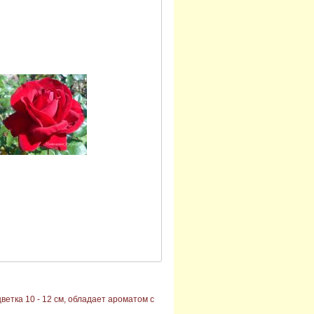
ветка 10 - 12 см, обладает ароматом с