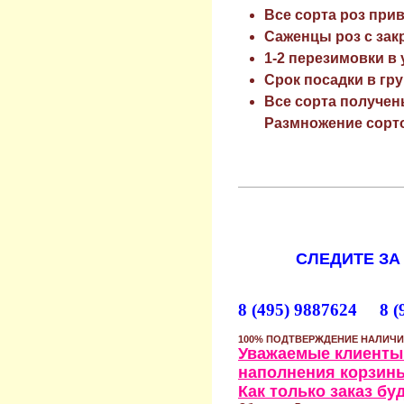
Все сорта роз при
Саженцы роз с зак
1-2 перезимовки в
Срок посадки в гру
Все сорта получен
Размножение сорто
СЛЕДИТЕ ЗА
8 (495) 9887624 8 (
100% ПОДТВЕРЖДЕНИЕ НАЛИЧИ
Уважаемые клиенты!
наполнения корзины
Как только заказ б