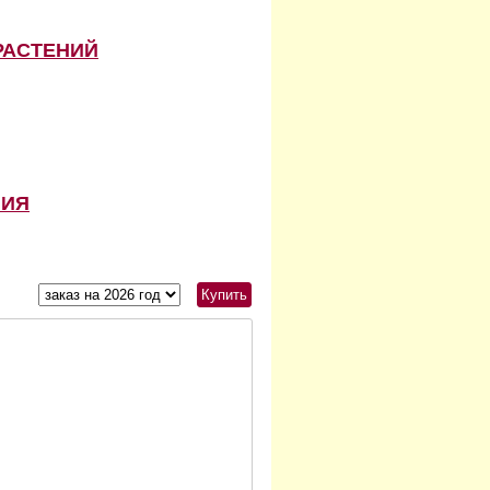
РАСТЕНИЙ
НИЯ