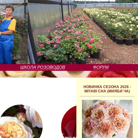
ШКОЛА РОЗОВОДОВ
ФОРУМ
НОВИНКА СЕЗОНА 2026 -
MIYABI CHA (МИЯБИ ЧА)