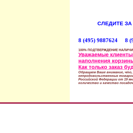
СЛЕДИТЕ ЗА
8 (495) 9887624 8 (
100% ПОДТВЕРЖДЕНИЕ НАЛИЧИ
Уважаемые клиенты!
наполнения корзины
Как только заказ б
Обращаем Ваше внимание, что, 
непродовольственных товаров
Российской Федерации от 19 ян
количество и качество посадоч