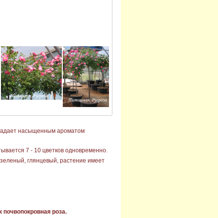
 обладает насыщенным ароматом
ывается 7 - 10 цветков одновременно.
-зеленый, глянцевый, растение имеет
 почвопокровная роза.