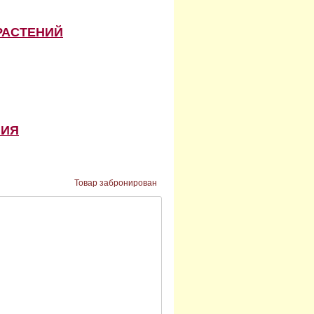
РАСТЕНИЙ
НИЯ
Товар забронирован