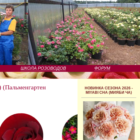
ШКОЛА РОЗОВОДОВ
ФОРУМ
(Пальменгартен
НОВИНКА СЕЗОНА 2026 -
MIYABI CHA (МИЯБИ ЧА)