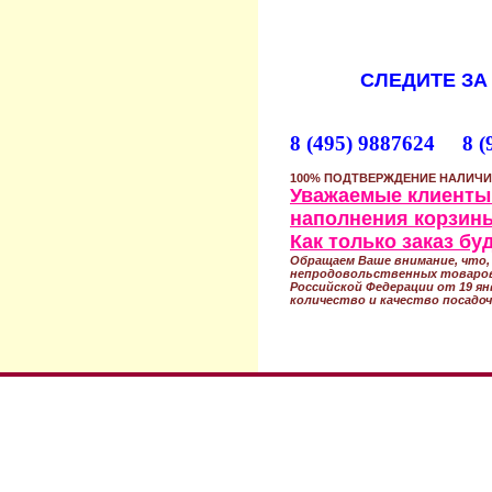
СЛЕДИТЕ ЗА
8 (495) 9887624 8 (
100% ПОДТВЕРЖДЕНИЕ НАЛИЧИ
Уважаемые клиенты!
наполнения корзины
Как только заказ б
Обращаем Ваше внимание, что, 
непродовольственных товаров
Российской Федерации от 19 ян
количество и качество посадоч