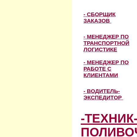
- СБОРЩИК
ЗАКАЗОВ
- МЕНЕДЖЕР ПО
ТРАНСПОРТНОЙ
ЛОГИСТИКЕ
- МЕНЕДЖЕР ПО
РАБОТЕ С
КЛИЕНТАМИ
- ВОДИТЕЛЬ-
ЭКСПЕДИТОР
-ТЕХНИК
ПОЛИВО