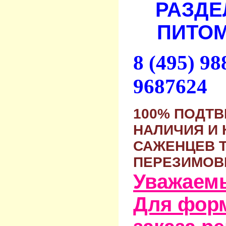
РАЗДЕ
ПИТОМ
8 (495) 9
9687624
100% ПОДТ
НАЛИЧИЯ И 
САЖЕНЦЕВ 
ПЕРЕЗИМОВ
Уважаем
Для фор