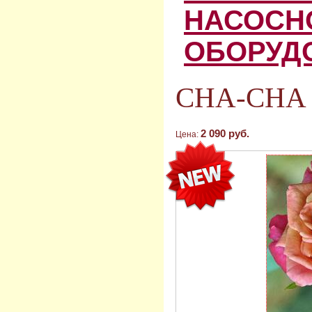
НАСОСН
ОБОРУД
CHA-CHA (
2 090 руб.
Цена: