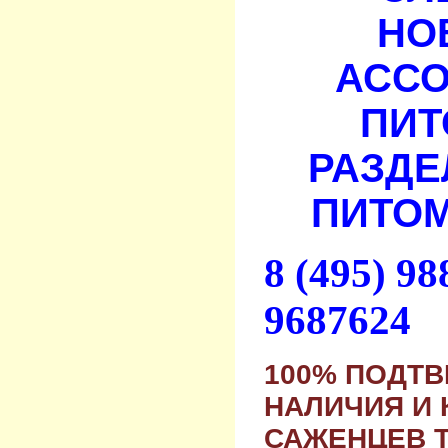
НО
АСС
ПИТ
РАЗДЕ
ПИТОМ
8 (495) 9
9687624
100% ПОДТ
НАЛИЧИЯ И 
САЖЕНЦЕВ 