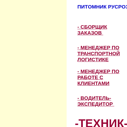
ПИТОМНИК РУСРОЗ
- СБОРЩИК
ЗАКАЗОВ
- МЕНЕДЖЕР ПО
ТРАНСПОРТНОЙ
ЛОГИСТИКЕ
- МЕНЕДЖЕР ПО
РАБОТЕ С
КЛИЕНТАМИ
- ВОДИТЕЛЬ-
ЭКСПЕДИТОР
-ТЕХНИК