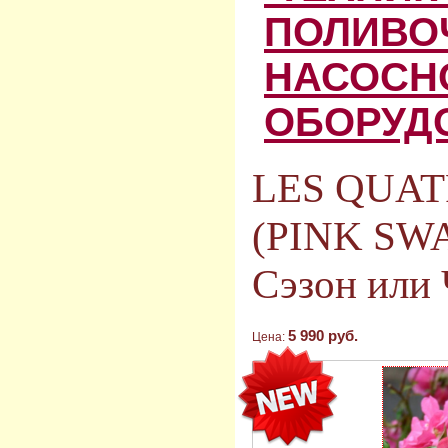
ПОЛИВО
НАСОСН
ОБОРУД
LES QUAT
(PINK SWA
Сэзон или 
5 990 руб.
Цена: