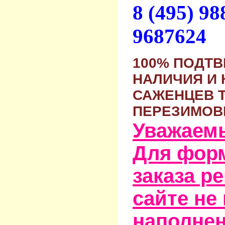
8 (495) 9
9687624
100% ПОДТ
НАЛИЧИЯ И 
САЖЕНЦЕВ 
ПЕРЕЗИМОВ
Уважаем
Для фор
заказа р
сайте не
наполне