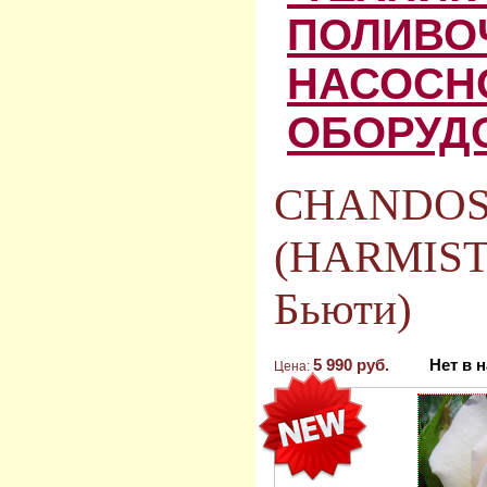
ПОЛИВО
НАСОСН
ОБОРУД
CHANDOS
(HARMIST
Бьюти)
5 990 руб.
Нет в 
Цена: