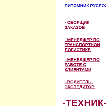
ПИТОМНИК РУСРОЗ
- СБОРЩИК
ЗАКАЗОВ
- МЕНЕДЖЕР ПО
ТРАНСПОРТНОЙ
ЛОГИСТИКЕ
- МЕНЕДЖЕР ПО
РАБОТЕ С
КЛИЕНТАМИ
- ВОДИТЕЛЬ-
ЭКСПЕДИТОР
-ТЕХНИК