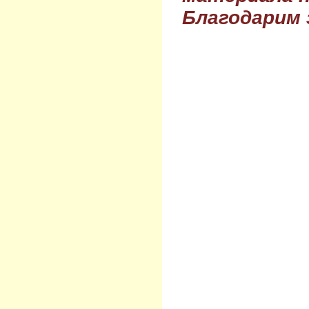
Благодарим 