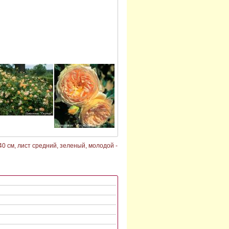
0 см, лист средний, зеленый, молодой -