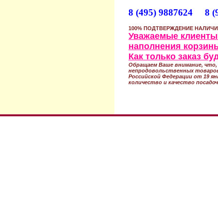
8 (495) 9887624 8 (
100% ПОДТВЕРЖДЕНИЕ НАЛИЧИ
Уважаемые клиенты!
наполнения корзины
Как только заказ б
Обращаем Ваше внимание, что, 
непродовольственных товаров
Российской Федерации от 19 ян
количество и качество посадоч