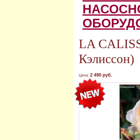
НАСОСН
ОБОРУД
LA CALIS
Кэлиссон)
2 490 руб.
Цена: