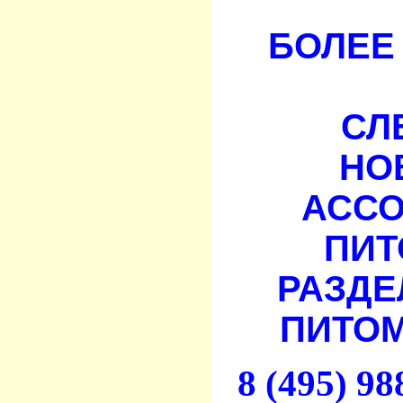
БОЛЕЕ 
СЛ
НО
АСС
ПИТ
РАЗДЕ
ПИТОМ
8 (495) 9