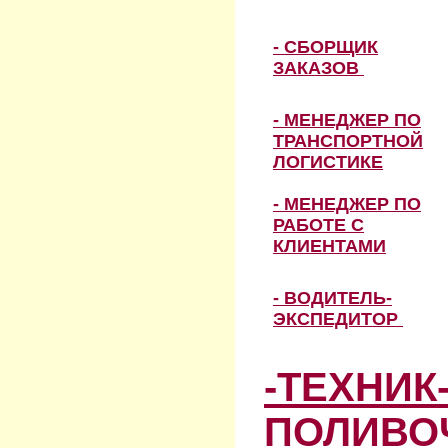
- СБОРЩИК
ЗАКАЗОВ
- МЕНЕДЖЕР ПО
ТРАНСПОРТНОЙ
ЛОГИСТИКЕ
- МЕНЕДЖЕР ПО
РАБОТЕ С
КЛИЕНТАМИ
- ВОДИТЕЛЬ-
ЭКСПЕДИТОР
-ТЕХНИК
ПОЛИВО