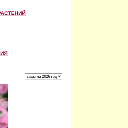
РАСТЕНИЙ
НИЯ