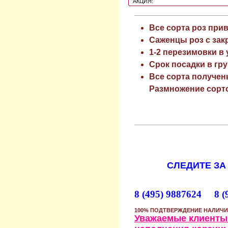
АКЦИЯ:
Все сорта роз при
Саженцы роз с зак
1-2 перезимовки в
Срок посадки в гру
Все сорта получен
Размножение сорто
СЛЕДИТЕ ЗА
8 (495) 9887624 8 (
100% ПОДТВЕРЖДЕНИЕ НАЛИЧИ
Уважаемые клиенты!