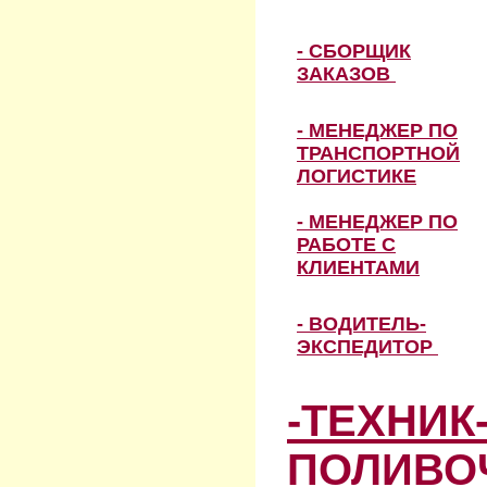
- СБОРЩИК
ЗАКАЗОВ
- МЕНЕДЖЕР ПО
ТРАНСПОРТНОЙ
ЛОГИСТИКЕ
- МЕНЕДЖЕР ПО
РАБОТЕ С
КЛИЕНТАМИ
- ВОДИТЕЛЬ-
ЭКСПЕДИТОР
-ТЕХНИК
ПОЛИВО