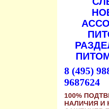
СЛ
НО
АСС
ПИТ
РАЗДЕ
ПИТОМ
8 (495) 9
9687624
100% ПОДТ
НАЛИЧИЯ И 