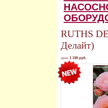
НАСОСН
ОБОРУД
RUTHS DE
Делайт)
1 190 руб.
Цена: