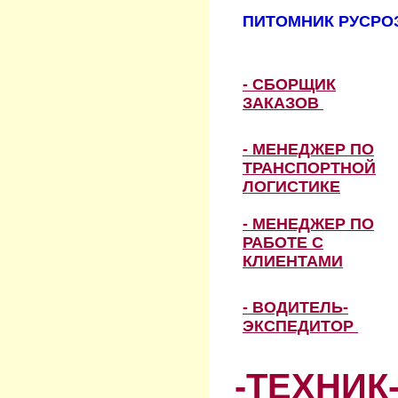
ПИТОМНИК РУСРОЗ
- СБОРЩИК
ЗАКАЗОВ
- МЕНЕДЖЕР ПО
ТРАНСПОРТНОЙ
ЛОГИСТИКЕ
- МЕНЕДЖЕР ПО
РАБОТЕ С
КЛИЕНТАМИ
- ВОДИТЕЛЬ-
ЭКСПЕДИТОР
-ТЕХНИК