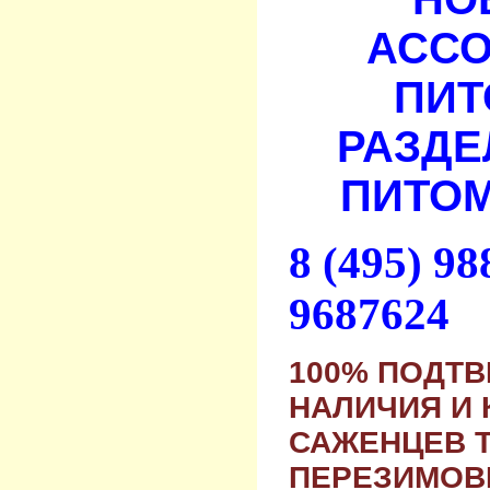
АСС
ПИТ
РАЗДЕ
ПИТОМ
8 (495) 9
9687624
100% ПОДТ
НАЛИЧИЯ И 
САЖЕНЦЕВ 
ПЕРЕЗИМОВ