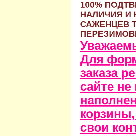
100% ПОДТ
НАЛИЧИЯ И 
САЖЕНЦЕВ 
ПЕРЕЗИМОВ
Уважаем
Для фор
заказа р
сайте не
наполне
корзины,
свои кон