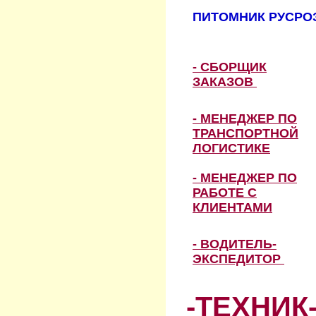
ПИТОМНИК РУСРОЗ
- СБОРЩИК
ЗАКАЗОВ
- МЕНЕДЖЕР ПО
ТРАНСПОРТНОЙ
ЛОГИСТИКЕ
- МЕНЕДЖЕР ПО
РАБОТЕ С
КЛИЕНТАМИ
- ВОДИТЕЛЬ-
ЭКСПЕДИТОР
-ТЕХНИК