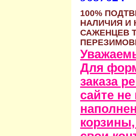
100% ПОДТ
НАЛИЧИЯ И 
САЖЕНЦЕВ 
ПЕРЕЗИМОВ
Уважаем
Для фор
заказа р
сайте не
наполне
корзины,