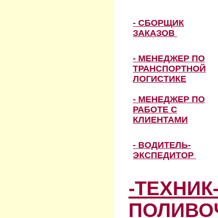
- СБОРЩИК
ЗАКАЗОВ
- МЕНЕДЖЕР ПО
ТРАНСПОРТНОЙ
ЛОГИСТИКЕ
- МЕНЕДЖЕР ПО
РАБОТЕ С
КЛИЕНТАМИ
- ВОДИТЕЛЬ-
ЭКСПЕДИТОР
-ТЕХНИК
ПОЛИВО