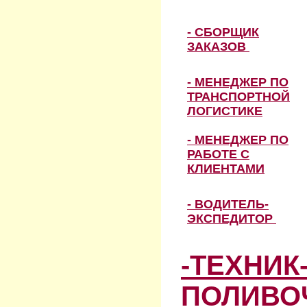
- СБОРЩИК
ЗАКАЗОВ
- МЕНЕДЖЕР ПО
ТРАНСПОРТНОЙ
ЛОГИСТИКЕ
- МЕНЕДЖЕР ПО
РАБОТЕ С
КЛИЕНТАМИ
- ВОДИТЕЛЬ-
ЭКСПЕДИТОР
-ТЕХНИК
ПОЛИВО