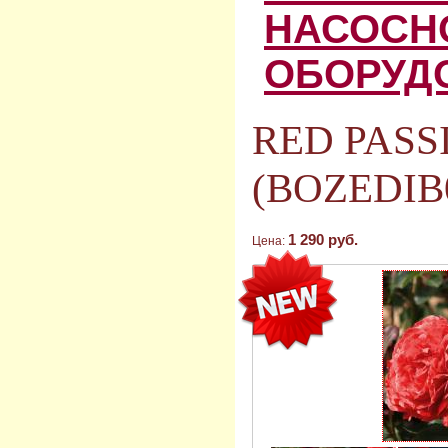
НАСОСН
ОБОРУД
RED PASS
(BOZEDIB0
1 290 руб.
Цена: