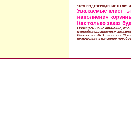
100% ПОДТВЕРЖДЕНИЕ НАЛИЧИ
Уважаемые клиенты!
наполнения корзины
Как только заказ б
Обращаем Ваше внимание, что, 
непродовольственных товаров
Российской Федерации от 19 ян
количество и качество посадоч