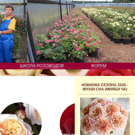
ШКОЛА РОЗОВОДОВ
ФОРУМ
НОВИНКА СЕЗОНА 2026 -
MIYABI CHA (МИЯБИ ЧА)