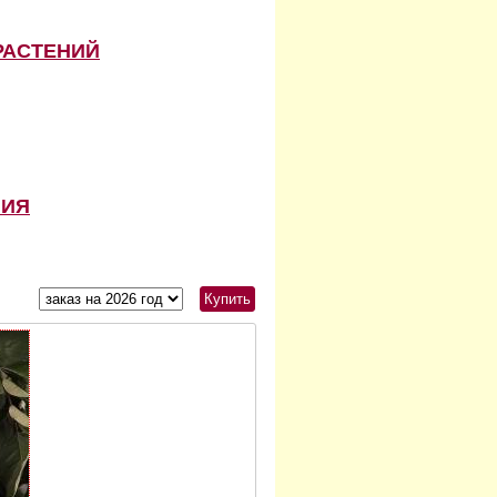
РАСТЕНИЙ
НИЯ