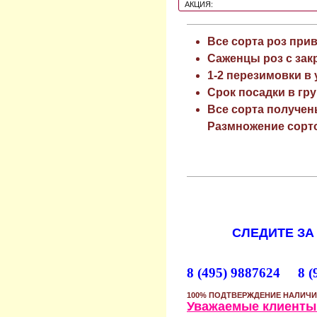
АКЦИЯ:
Все сорта роз при
Саженцы роз с зак
1-2 перезимовки в
Срок посадки в гру
Все сорта получен
Размножение сорто
СЛЕДИТЕ ЗА
8 (495) 9887624 8 (
100% ПОДТВЕРЖДЕНИЕ НАЛИЧИ
Уважаемые клиенты!