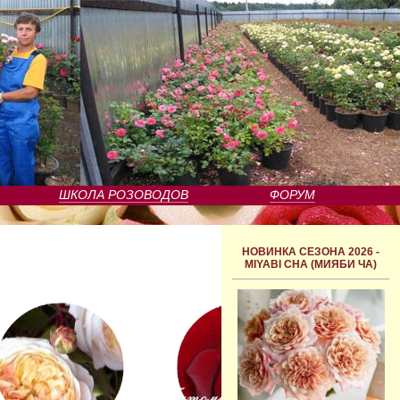
ШКОЛА РОЗОВОДОВ
ФОРУМ
НОВИНКА СЕЗОНА 2026 -
MIYABI CHA (МИЯБИ ЧА)