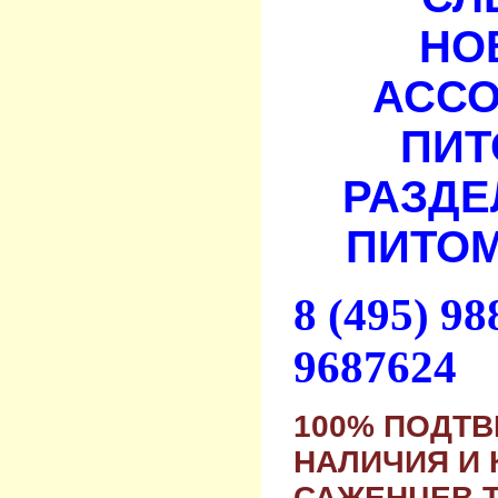
НО
АСС
ПИТ
РАЗДЕ
ПИТОМ
8 (495) 9
9687624
100% ПОДТ
НАЛИЧИЯ И 
САЖЕНЦЕВ 