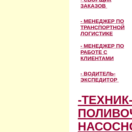
ЗАКАЗОВ
- МЕНЕДЖЕР ПО
ТРАНСПОРТНОЙ
ЛОГИСТИКЕ
- МЕНЕДЖЕР ПО
РАБОТЕ С
КЛИЕНТАМИ
- ВОДИТЕЛЬ-
ЭКСПЕДИТОР
-ТЕХНИК
ПОЛИВО
НАСОСН