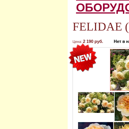
ОБОРУД
FELIDAE (
2 190 руб.
Нет в 
Цена: