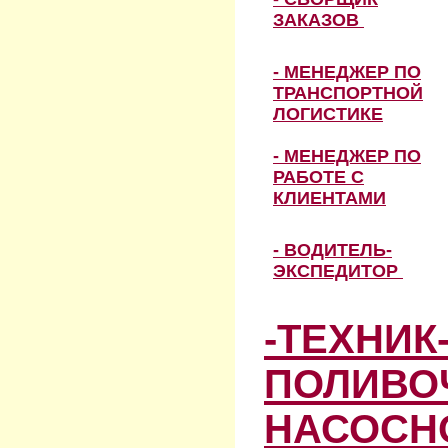
ЗАКАЗОВ
- МЕНЕДЖЕР ПО
ТРАНСПОРТНОЙ
ЛОГИСТИКЕ
- МЕНЕДЖЕР ПО
РАБОТЕ С
КЛИЕНТАМИ
- ВОДИТЕЛЬ-
ЭКСПЕДИТОР
-ТЕХНИК
ПОЛИВО
НАСОСН