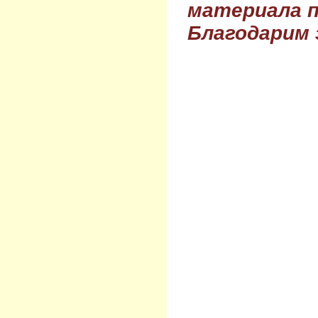
материала п
Благодарим 