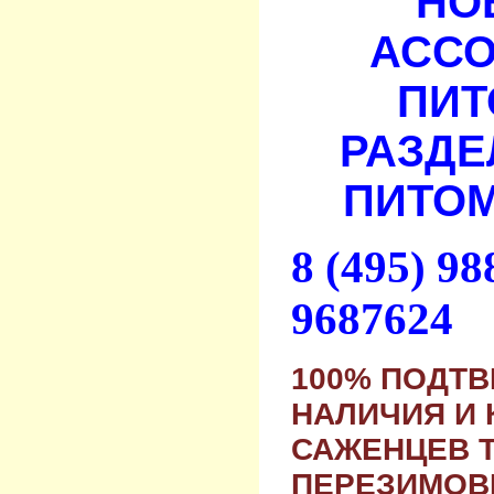
НО
АСС
ПИТ
РАЗДЕ
ПИТОМ
8 (495) 9
9687624
100% ПОДТ
НАЛИЧИЯ И 
САЖЕНЦЕВ 
ПЕРЕЗИМОВ