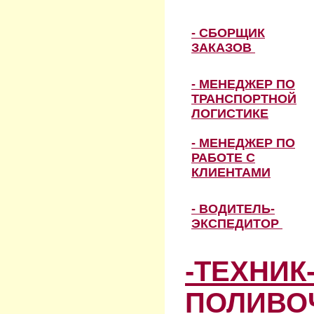
- СБОРЩИК
ЗАКАЗОВ
- МЕНЕДЖЕР ПО
ТРАНСПОРТНОЙ
ЛОГИСТИКЕ
- МЕНЕДЖЕР ПО
РАБОТЕ С
КЛИЕНТАМИ
- ВОДИТЕЛЬ-
ЭКСПЕДИТОР
-ТЕХНИК
ПОЛИВО