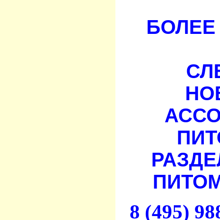
БОЛЕЕ 
СЛ
НО
АСС
ПИТ
РАЗДЕ
ПИТОМ
8 (495) 9