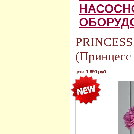
НАСОСН
ОБОРУД
PRINCESS
(Принцесс
1 990 руб.
Цена: