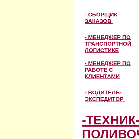
- СБОРЩИК
ЗАКАЗОВ
- МЕНЕДЖЕР ПО
ТРАНСПОРТНОЙ
ЛОГИСТИКЕ
- МЕНЕДЖЕР ПО
РАБОТЕ С
КЛИЕНТАМИ
- ВОДИТЕЛЬ-
ЭКСПЕДИТОР
-ТЕХНИК
ПОЛИВО