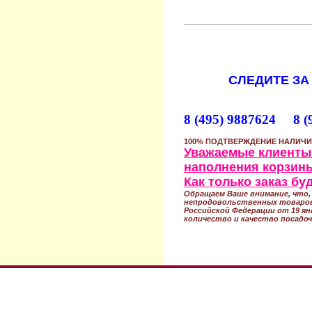
СЛЕДИТЕ ЗА
8 (495) 9887624 8 (
100% ПОДТВЕРЖДЕНИЕ НАЛИЧИ
Уважаемые клиенты!
наполнения корзины
Как только заказ б
Обращаем Ваше внимание, что, 
непродовольственных товаров
Российской Федерации от 19 ян
количество и качество посадоч