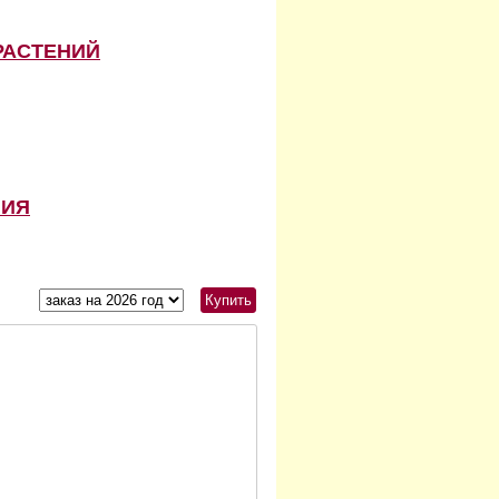
РАСТЕНИЙ
НИЯ