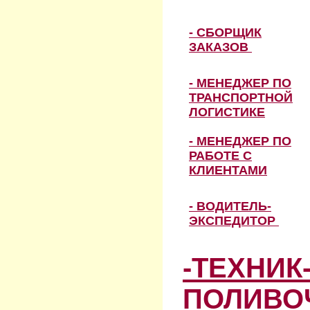
- СБОРЩИК
ЗАКАЗОВ
- МЕНЕДЖЕР ПО
ТРАНСПОРТНОЙ
ЛОГИСТИКЕ
- МЕНЕДЖЕР ПО
РАБОТЕ С
КЛИЕНТАМИ
- ВОДИТЕЛЬ-
ЭКСПЕДИТОР
-ТЕХНИК
ПОЛИВО