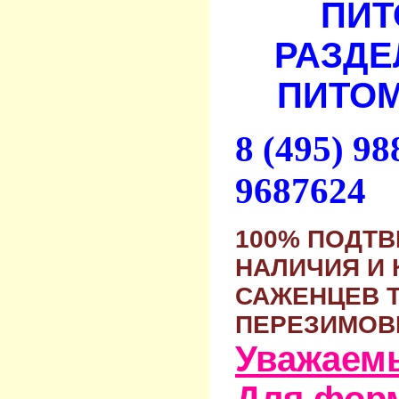
ПИТ
РАЗДЕ
ПИТОМ
8 (495) 9
9687624
100% ПОДТ
НАЛИЧИЯ И 
САЖЕНЦЕВ 
ПЕРЕЗИМОВ
Уважаем
Для фор