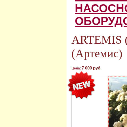
НАСОСН
ОБОРУД
ARTEMIS 
(Артемис)
7 000 руб.
Цена: