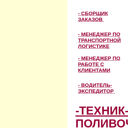
- СБОРЩИК
ЗАКАЗОВ
- МЕНЕДЖЕР ПО
ТРАНСПОРТНОЙ
ЛОГИСТИКЕ
- МЕНЕДЖЕР ПО
РАБОТЕ С
КЛИЕНТАМИ
- ВОДИТЕЛЬ-
ЭКСПЕДИТОР
-ТЕХНИК
ПОЛИВО