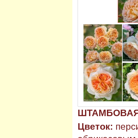
ШТАМБОВАЯ 8
Цветок:
перс