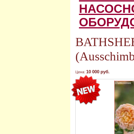
НАСОСН
ОБОРУД
BATHSHE
(Ausschimb
10 000 руб.
Цена: