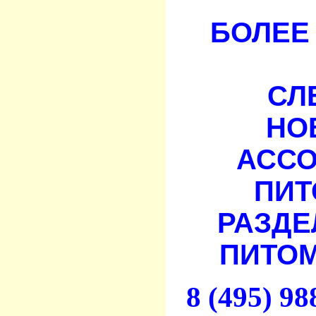
БОЛЕЕ 
СЛ
НО
АСС
ПИТ
РАЗДЕ
ПИТОМ
8 (495) 9