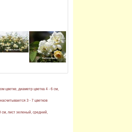
 цветке, диаметр цветка 4 - 6 см,
насчитывается 3 - 7 цветков
 см, лист зеленый, средний,