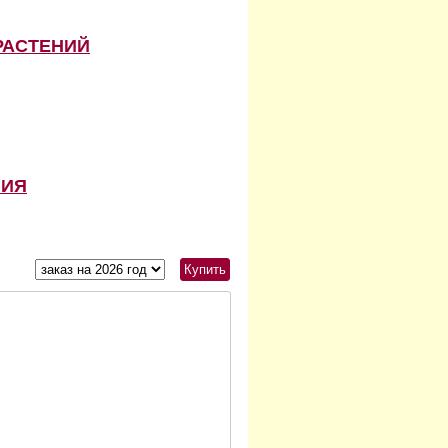
РАСТЕНИЙ
НИЯ