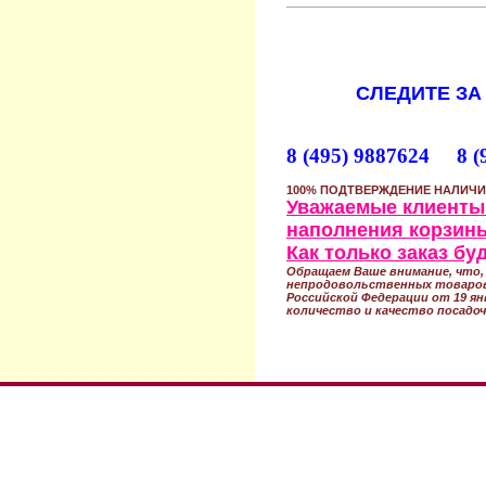
СЛЕДИТЕ ЗА
8 (495) 9887624 8 (
100% ПОДТВЕРЖДЕНИЕ НАЛИЧИ
Уважаемые клиенты!
наполнения корзины
Как только заказ б
Обращаем Ваше внимание, что, 
непродовольственных товаров
Российской Федерации от 19 ян
количество и качество посадоч