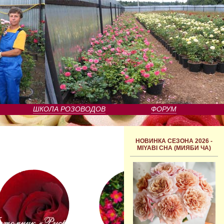
ШКОЛА РОЗОВОДОВ
ФОРУМ
НОВИНКА СЕЗОНА 2026 -
MIYABI CHA (МИЯБИ ЧА)