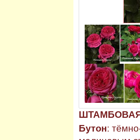
ШТАМБОВАЯ 8
Бутон
: тёмно