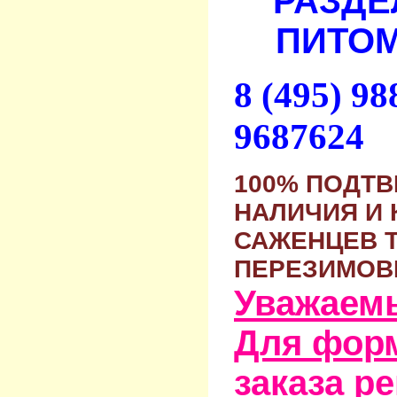
РАЗДЕ
ПИТОМ
8 (495) 9
9687624
100% ПОДТ
НАЛИЧИЯ И 
САЖЕНЦЕВ 
ПЕРЕЗИМОВ
Уважаем
Для фор
заказа р