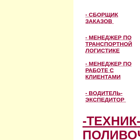
- СБОРЩИК
ЗАКАЗОВ
- МЕНЕДЖЕР ПО
ТРАНСПОРТНОЙ
ЛОГИСТИКЕ
- МЕНЕДЖЕР ПО
РАБОТЕ С
КЛИЕНТАМИ
- ВОДИТЕЛЬ-
ЭКСПЕДИТОР
-ТЕХНИК
ПОЛИВО