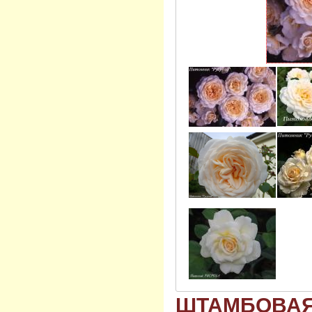
ШТАМБОВАЯ 8