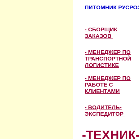
ПИТОМНИК РУСРОЗ
- СБОРЩИК
ЗАКАЗОВ
- МЕНЕДЖЕР ПО
ТРАНСПОРТНОЙ
ЛОГИСТИКЕ
- МЕНЕДЖЕР ПО
РАБОТЕ С
КЛИЕНТАМИ
- ВОДИТЕЛЬ-
ЭКСПЕДИТОР
-ТЕХНИК