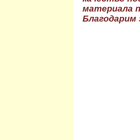
материала п
Благодарим 