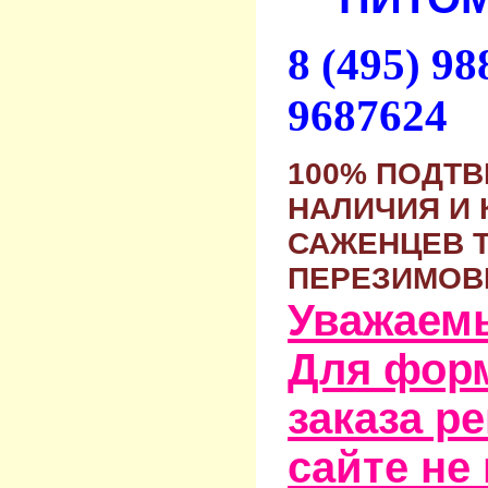
8 (495) 9
9687624
100% ПОДТ
НАЛИЧИЯ И 
САЖЕНЦЕВ 
ПЕРЕЗИМОВ
Уважаем
Для фор
заказа р
сайте не