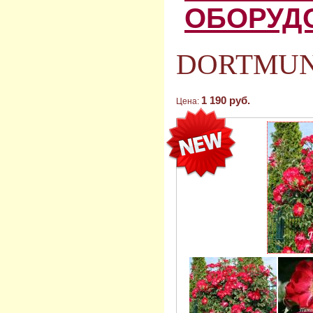
ОБОРУД
DORTMUND
1 190 руб.
Цена: