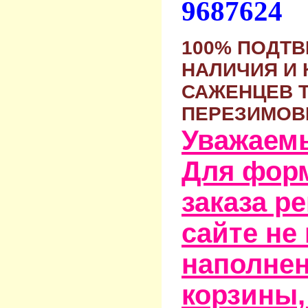
9687624
100% ПОДТ
НАЛИЧИЯ И 
САЖЕНЦЕВ 
ПЕРЕЗИМОВ
Уважаем
Для фор
заказа р
сайте не
наполне
корзины,