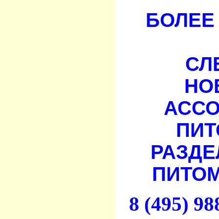
БОЛЕЕ 
СЛ
НО
АСС
ПИТ
РАЗДЕ
ПИТОМ
8 (495) 9