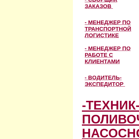
ЗАКАЗОВ
- МЕНЕДЖЕР ПО
ТРАНСПОРТНОЙ
ЛОГИСТИКЕ
- МЕНЕДЖЕР ПО
РАБОТЕ С
КЛИЕНТАМИ
- ВОДИТЕЛЬ-
ЭКСПЕДИТОР
-ТЕХНИК
ПОЛИВО
НАСОСН