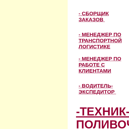
- СБОРЩИК
ЗАКАЗОВ
- МЕНЕДЖЕР ПО
ТРАНСПОРТНОЙ
ЛОГИСТИКЕ
- МЕНЕДЖЕР ПО
РАБОТЕ С
КЛИЕНТАМИ
- ВОДИТЕЛЬ-
ЭКСПЕДИТОР
-ТЕХНИК
ПОЛИВО