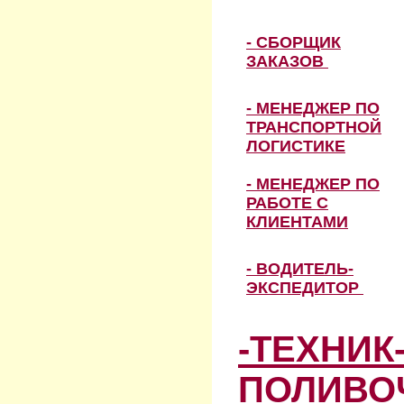
- СБОРЩИК
ЗАКАЗОВ
- МЕНЕДЖЕР ПО
ТРАНСПОРТНОЙ
ЛОГИСТИКЕ
- МЕНЕДЖЕР ПО
РАБОТЕ С
КЛИЕНТАМИ
- ВОДИТЕЛЬ-
ЭКСПЕДИТОР
-ТЕХНИК
ПОЛИВО