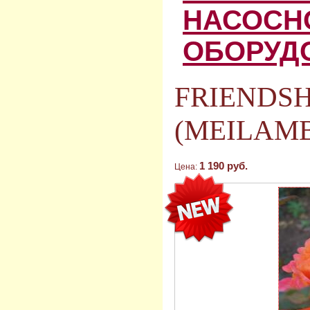
НАСОСН
ОБОРУД
FRIENDSH
(MEILAMB
1 190 руб.
Цена: