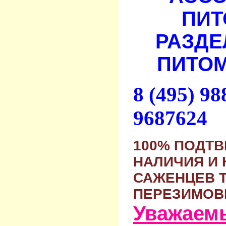
ПИТ
РАЗДЕ
ПИТОМ
8 (495) 9
9687624
100% ПОДТ
НАЛИЧИЯ И 
САЖЕНЦЕВ 
ПЕРЕЗИМОВ
Уважаем