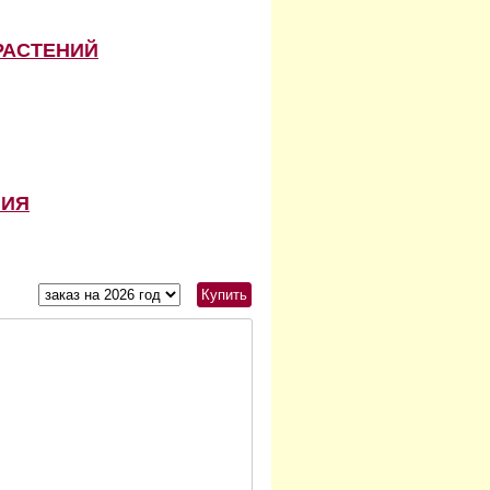
РАСТЕНИЙ
НИЯ