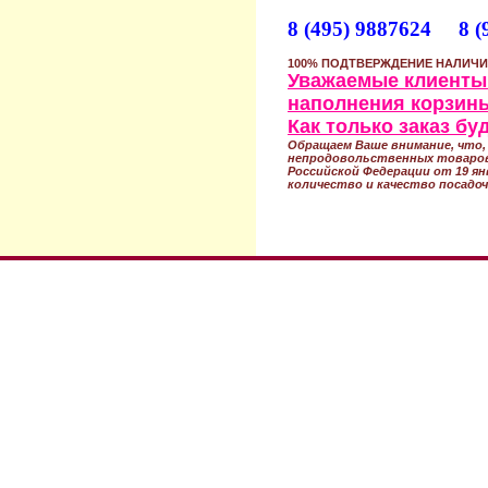
8 (495) 9887624 8 (
100% ПОДТВЕРЖДЕНИЕ НАЛИЧИ
Уважаемые клиенты!
наполнения корзины
Как только заказ б
Обращаем Ваше внимание, что, 
непродовольственных товаров
Российской Федерации от 19 ян
количество и качество посадоч