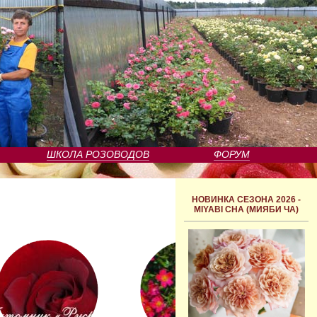
ШКОЛА РОЗОВОДОВ
ФОРУМ
НОВИНКА СЕЗОНА 2026 -
MIYABI CHA (МИЯБИ ЧА)