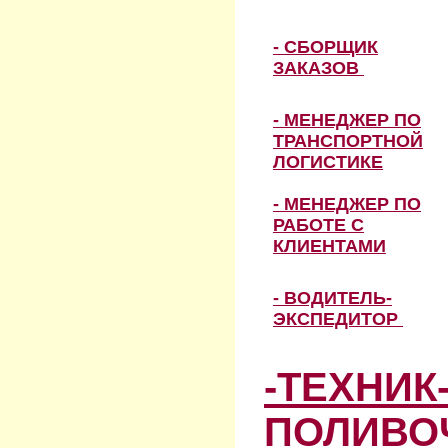
- СБОРЩИК
ЗАКАЗОВ
- МЕНЕДЖЕР ПО
ТРАНСПОРТНОЙ
ЛОГИСТИКЕ
- МЕНЕДЖЕР ПО
РАБОТЕ С
КЛИЕНТАМИ
- ВОДИТЕЛЬ-
ЭКСПЕДИТОР
-ТЕХНИК
ПОЛИВО