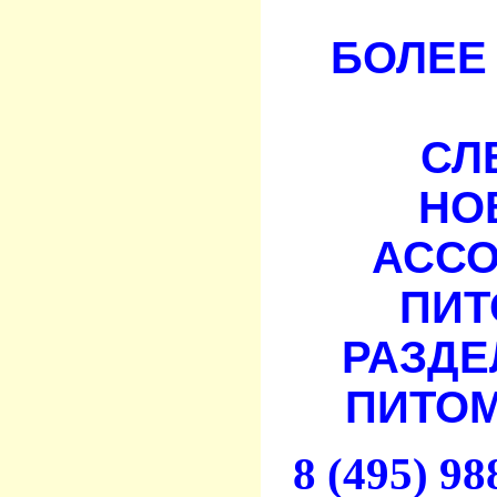
БОЛЕЕ 
СЛ
НО
АСС
ПИТ
РАЗДЕ
ПИТОМ
8 (495) 9