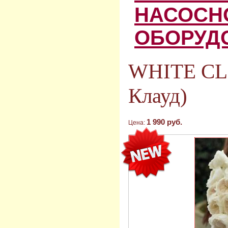
НАСОСН
ОБОРУД
WHITE CL
Клауд)
1 990 руб.
Цена: