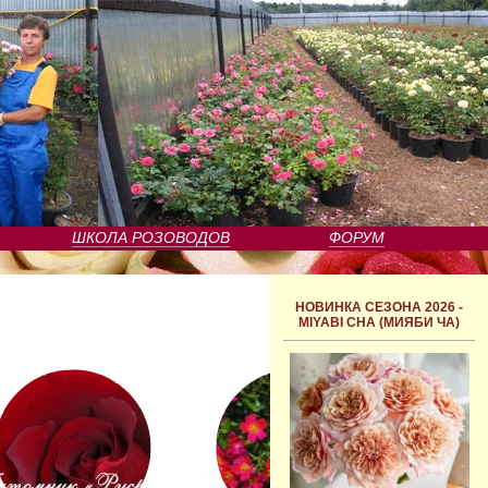
ШКОЛА РОЗОВОДОВ
ФОРУМ
НОВИНКА СЕЗОНА 2026 -
MIYABI CHA (МИЯБИ ЧА)