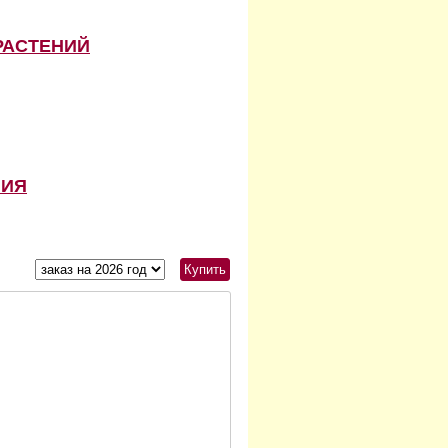
РАСТЕНИЙ
НИЯ