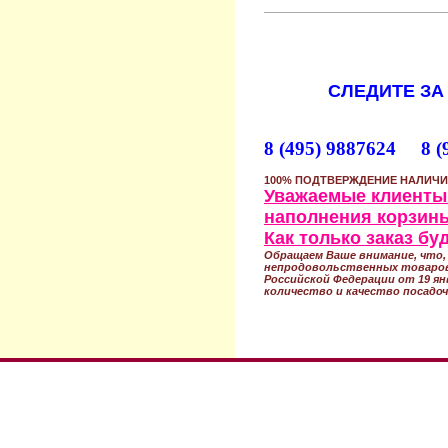
СЛЕДИТЕ ЗА
8 (495) 9887624 8 (
100% ПОДТВЕРЖДЕНИЕ НАЛИЧИ
Уважаемые клиенты!
наполнения корзины
Как только заказ б
Обращаем Ваше внимание, что, 
непродовольственных товаров
Российской Федерации от 19 ян
количество и качество посадоч