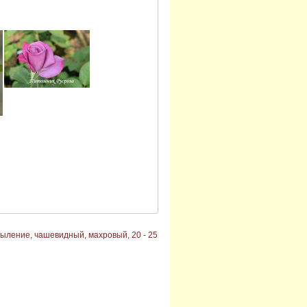
ыление, чашевидный, махровый, 20 - 25