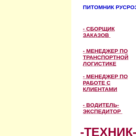
ПИТОМНИК РУСРОЗ
- СБОРЩИК
ЗАКАЗОВ
- МЕНЕДЖЕР ПО
ТРАНСПОРТНОЙ
ЛОГИСТИКЕ
- МЕНЕДЖЕР ПО
РАБОТЕ С
КЛИЕНТАМИ
- ВОДИТЕЛЬ-
ЭКСПЕДИТОР
-ТЕХНИК