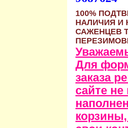
100% ПОДТ
НАЛИЧИЯ И 
САЖЕНЦЕВ 
ПЕРЕЗИМОВ
Уважаем
Для фор
заказа р
сайте не
наполне
корзины,