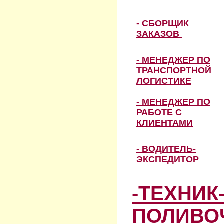
- СБОРЩИК
ЗАКАЗОВ
- МЕНЕДЖЕР ПО
ТРАНСПОРТНОЙ
ЛОГИСТИКЕ
- МЕНЕДЖЕР ПО
РАБОТЕ С
КЛИЕНТАМИ
- ВОДИТЕЛЬ-
ЭКСПЕДИТОР
-ТЕХНИК
ПОЛИВО