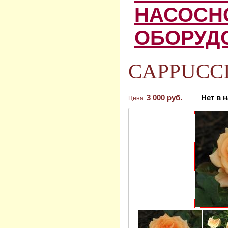
НАСОСН
ОБОРУД
CAPPUCCI
3 000 руб.
Нет в 
Цена: