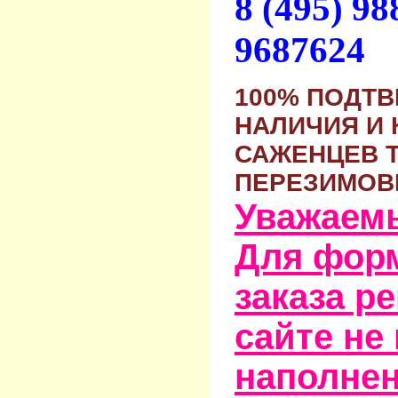
8 (495) 9
9687624
100% ПОДТ
НАЛИЧИЯ И 
САЖЕНЦЕВ 
ПЕРЕЗИМОВ
Уважаем
Для фор
заказа р
сайте не
наполне