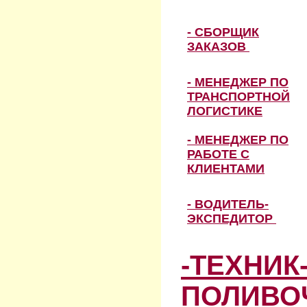
- СБОРЩИК
ЗАКАЗОВ
- МЕНЕДЖЕР ПО
ТРАНСПОРТНОЙ
ЛОГИСТИКЕ
- МЕНЕДЖЕР ПО
РАБОТЕ С
КЛИЕНТАМИ
- ВОДИТЕЛЬ-
ЭКСПЕДИТОР
-ТЕХНИК
ПОЛИВО