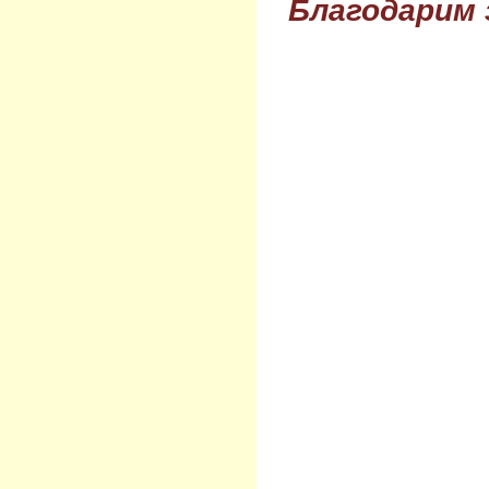
Благодарим 