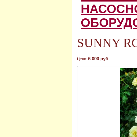
НАСОСН
ОБОРУД
SUNNY ROS
6 000 руб.
Цена: