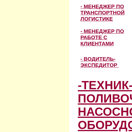
- МЕНЕДЖЕР ПО
ТРАНСПОРТНОЙ
ЛОГИСТИКЕ
- МЕНЕДЖЕР ПО
РАБОТЕ С
КЛИЕНТАМИ
- ВОДИТЕЛЬ-
ЭКСПЕДИТОР
-ТЕХНИК
ПОЛИВО
НАСОСН
ОБОРУД