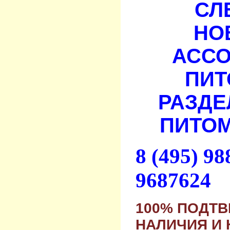
СЛ
НО
АСС
ПИТ
РАЗДЕ
ПИТОМ
8 (495) 9
9687624
100% ПОДТ
НАЛИЧИЯ И 