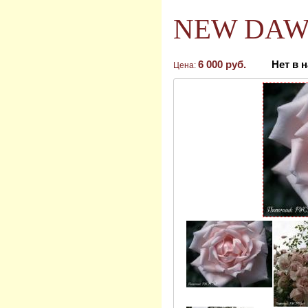
NEW DAWN
6 000 руб.
Нет в 
Цена: